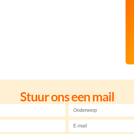
Stuur ons een mail