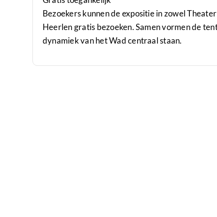
Bezoekers kunnen de expositie in zowel Theater 
Heerlen gratis bezoeken. Samen vormen de tento
dynamiek van het Wad centraal staan.