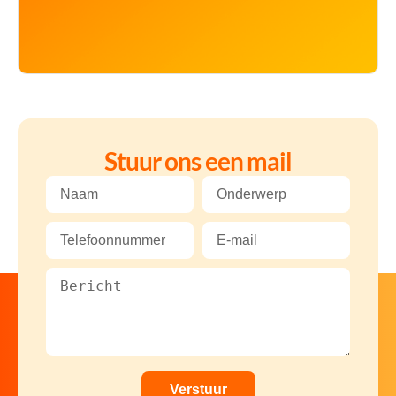
Stuur ons een mail