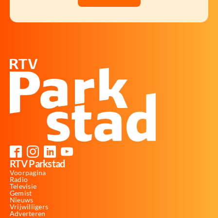
RTV Parkstad
Voorpagina
Radio
Televisie
Gemist
Nieuws
Vrijwilligers
Adverteren