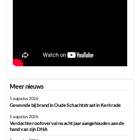
Meer nieuws
5 augustus 2026
Gewonde bij brand in Oude Schachtstraat in Kerkrade
5 augustus 2026
Verdachte roofoverval na acht jaar aangehouden aan de
hand van zijn DNA