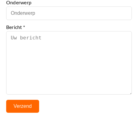
Onderwerp
Bericht *