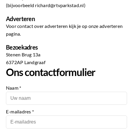
(bijvoorbeeld richard@rtvparkstad.nl)
Adverteren
Voor contact over adverteren kijk je op
onze adverteren
pagina
.
Bezoekadres
Stenen Brug 13a
6372AP Landgraaf
Ons contactformulier
Naam *
E-mailadres *