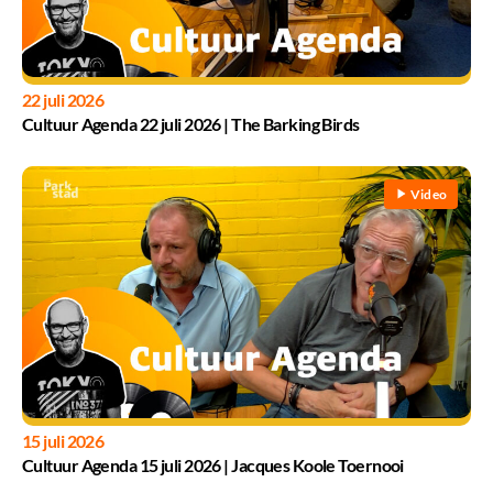
22 juli 2026
Cultuur Agenda 22 juli 2026 | The Barking Birds
Video
15 juli 2026
Cultuur Agenda 15 juli 2026 | Jacques Koole Toernooi