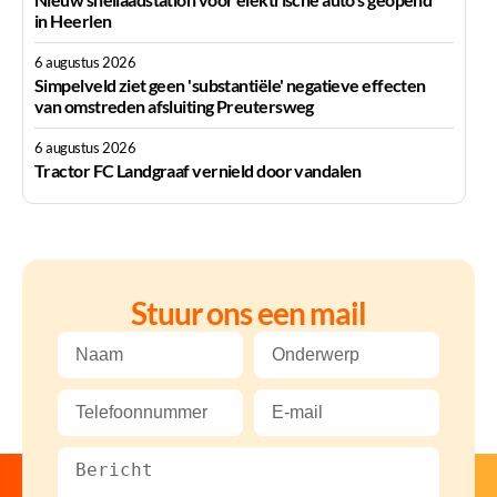
in Heerlen
6 augustus 2026
Simpelveld ziet geen 'substantiële' negatieve effecten
van omstreden afsluiting Preutersweg
6 augustus 2026
Tractor FC Landgraaf vernield door vandalen
Stuur ons een mail