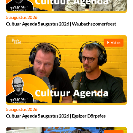
5 augustus 2026
Cultuur Agenda 5 augustus 2026 | Waubachs zomerfeest
Video
5 augustus 2026
Cultuur Agenda 5 augustus 2026 | Egelzer Dörpsfes