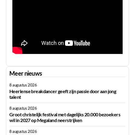
Meer nieuws
8 augustus 2026
Heerlense breakdancer geeft zijn passie door aan jong
talent
8 augustus 2026
Groot christelijk festival met dagelijks 20.000 bezoekers
wil in 2027 op Megaland neerstrijken
8 augustus 2026