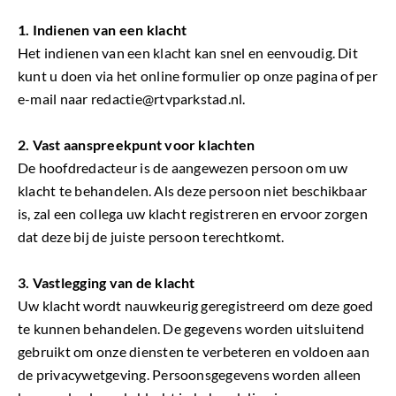
1. Indienen van een klacht
Het indienen van een klacht kan snel en eenvoudig. Dit
kunt u doen via het online formulier op onze pagina of per
e-mail naar redactie@rtvparkstad.nl.
2. Vast aanspreekpunt voor klachten
De hoofdredacteur is de aangewezen persoon om uw
klacht te behandelen. Als deze persoon niet beschikbaar
is, zal een collega uw klacht registreren en ervoor zorgen
dat deze bij de juiste persoon terechtkomt.
3. Vastlegging van de klacht
Uw klacht wordt nauwkeurig geregistreerd om deze goed
te kunnen behandelen. De gegevens worden uitsluitend
gebruikt om onze diensten te verbeteren en voldoen aan
de privacywetgeving. Persoonsgegevens worden alleen