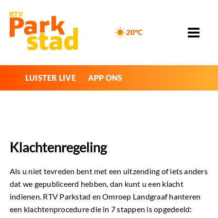
20°C
LUISTER LIVE
APP ONS
Klachtenregeling
Als u niet tevreden bent met een uitzending of iets anders
dat we gepubliceerd hebben, dan kunt u een klacht
indienen. RTV Parkstad en Omroep Landgraaf hanteren
een klachtenprocedure die in 7 stappen is opgedeeld: