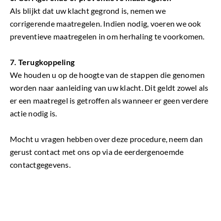
Als blijkt dat uw klacht gegrond is, nemen we
corrigerende maatregelen. Indien nodig, voeren we ook
preventieve maatregelen in om herhaling te voorkomen.
7. Terugkoppeling
We houden u op de hoogte van de stappen die genomen
worden naar aanleiding van uw klacht. Dit geldt zowel als
er een maatregel is getroffen als wanneer er geen verdere
actie nodig is.
Mocht u vragen hebben over deze procedure, neem dan
gerust contact met ons op via de eerdergenoemde
contactgegevens.