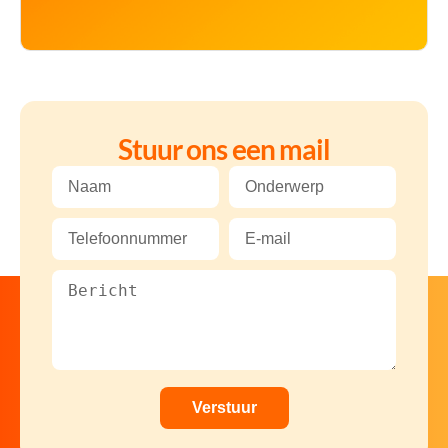
Stuur ons een mail