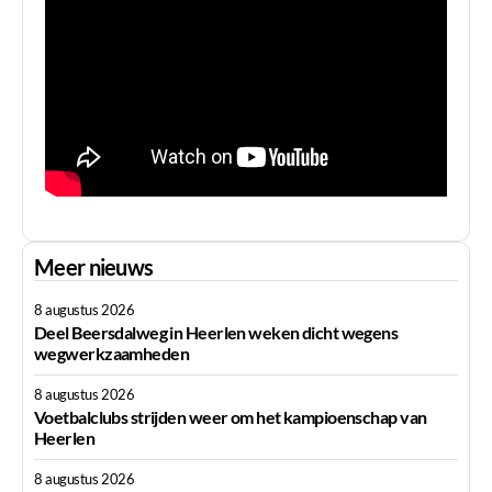
Meer nieuws
8 augustus 2026
Deel Beersdalweg in Heerlen weken dicht wegens
wegwerkzaamheden
8 augustus 2026
Voetbalclubs strijden weer om het kampioenschap van
Heerlen
8 augustus 2026