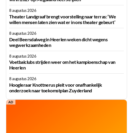
8 augustus 2026
Theater Landgraaf brengt voorstelling naar terras: ‘We
willen mensen laten zien wat er in ons theater gebeurt’
8 augustus 2026
Deel Beersdalweg in Heerlen weken dicht wegens
wegwerkzaamheden
8 augustus 2026
Voetbalclubs strijden weer om het kampioenschap van
Heerlen
8 augustus 2026
Hoogleraar Knottnerus pleit voor onafhankelijk
onderzoek naar toekomstplan Zuyderland
AD