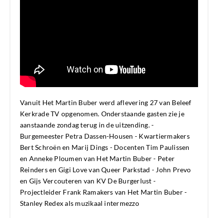
Vanuit Het Martin Buber werd aflevering 27 van Beleef
Kerkrade TV opgenomen. Onderstaande gasten zie je
aanstaande zondag terug in de uitzending. -
Burgemeester Petra Dassen-Housen - Kwartiermakers
Bert Schroën en Marij Dings - Docenten Tim Paulissen
en Anneke Ploumen van Het Martin Buber - Peter
Reinders en Gigi Love van Queer Parkstad - John Prevo
en Gijs Vercouteren van KV De Burgerlust -
Projectleider Frank Ramakers van Het Martin Buber -
Stanley Redex als muzikaal intermezzo