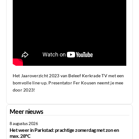
Het Jaaroverzicht 2023 van Beleef Kerkrade TV met een
bomvolle line-up. Presentator Fer Kousen neemt je mee
door 2023!
Meer nieuws
8 augustus 2026
Het weer in Parkstad: prachtige zomerdag met zon en
max. 28°C