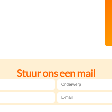
Stuur ons een mail