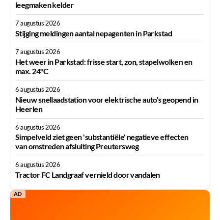
leegmaken kelder
7 augustus 2026
Stijging meldingen aantal nepagenten in Parkstad
7 augustus 2026
Het weer in Parkstad: frisse start, zon, stapelwolken en
max. 24°C
6 augustus 2026
Nieuw snellaadstation voor elektrische auto's geopend in
Heerlen
6 augustus 2026
Simpelveld ziet geen 'substantiële' negatieve effecten
van omstreden afsluiting Preutersweg
6 augustus 2026
Tractor FC Landgraaf vernield door vandalen
AD