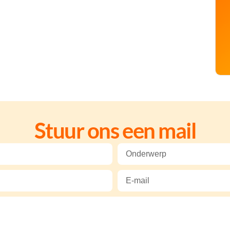
Stuur ons een mail