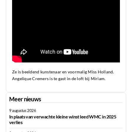
Ze is beeldend kunstenaar en voormalig Miss Holland.
Angelique Cremers
is te gast in de loft bij
Miriam
.
Meer nieuws
9 augustus 2026
In plaats van verwachte kleine winst leed WMC in 2025
verlies