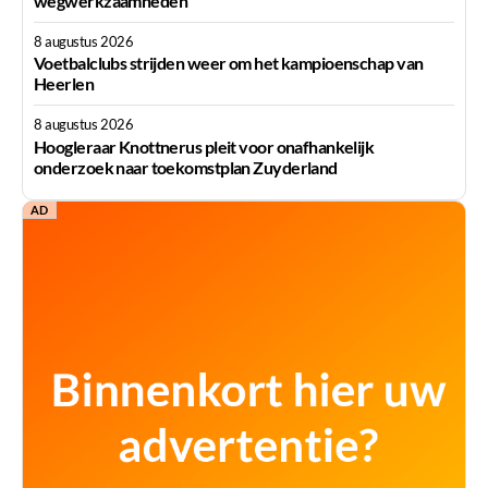
wegwerkzaamheden
8 augustus 2026
Voetbalclubs strijden weer om het kampioenschap van
Heerlen
8 augustus 2026
Hoogleraar Knottnerus pleit voor onafhankelijk
onderzoek naar toekomstplan Zuyderland
AD