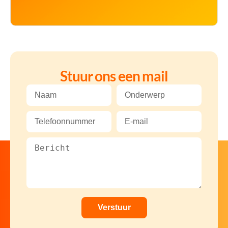
Stuur ons een mail