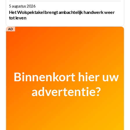
5 augustus 2026
Het Wolspektakel brengt ambachtelijk handwerk weer
tot leven
AD