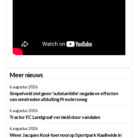
Meer nieuws
6 augustus 2026
Simpelveld ziet geen 'substantiële' negatieve effecten
van omstreden afsluiting Preutersweg
6 augustus 2026
Tractor FC Landgraaf vernield door vandalen
6 augustus 2026
Weer Jacques Kool-toernooi op Sportpark Kaalheide in