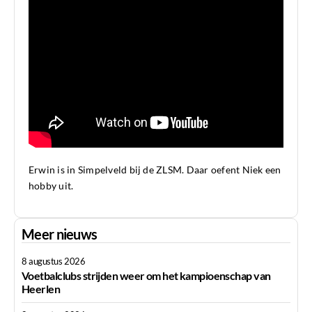
Erwin is in Simpelveld bij de ZLSM. Daar oefent Niek een
hobby uit.
Meer nieuws
8 augustus 2026
Voetbalclubs strijden weer om het kampioenschap van
Heerlen