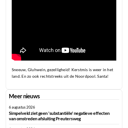
Sneeuw, Gluhwein, gezelligheid! Kerstmis is weer in het
land. En zo ook rechtstreeks uit de Noordpool. Santa!
Meer nieuws
6 augustus 2026
Simpelveld ziet geen 'substantiële' negatieve effecten
van omstreden afsluiting Preutersweg