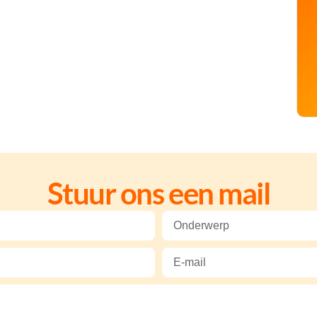
Stuur ons een mail