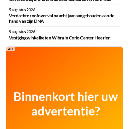
5 augustus 2026
Verdachte roofoverval na acht jaar aangehouden aan de
hand van zijn DNA
5 augustus 2026
Vestiging winkelketen Wibra in Corio Center Heerlen
AD