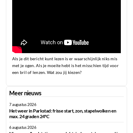
Als je dit bericht kunt lezen is er waarschijnlijk niks mis
met je ogen. Als je moeite hebt is het misschien tijd voor
een bril of lenzen. Wat zou jij kiezen?
Meer nieuws
7 augustus 2026
Het weer in Parkstad: frisse start, zon, stapelwolken en
max. 24 graden 24°C
6 augustus 2026