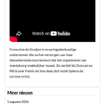
Francoise de Goeijen is ervaringsdeskundige
ondernemer die na het verzorgen van haar
dementerende man besloot dat het organiseren van
mantelzorg makkelijker moest. Ze vertelt bij Duncan en
Mick over Femly en hoe deze zich inzet tijdens de
corona-crisis.
Meer nieuws
5 augustus 2026