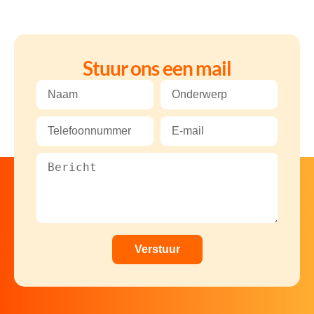
Stuur ons een mail