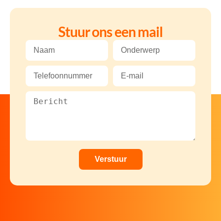
Stuur ons een mail