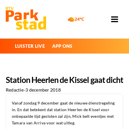
24°C
LUISTER LIVE
APP ONS
Station Heerlen de Kissel gaat dicht
Redactie
-
3 december 2018
Vanaf zondag 9 december gaat de nieuwe dienstregeling
in. En dat betekent dat station Heerlen de Kissel voor
onbepaalde tijd gesloten zal zijn, Mick belt eventjes met
Tamara van Arriva voor wat uitleg.