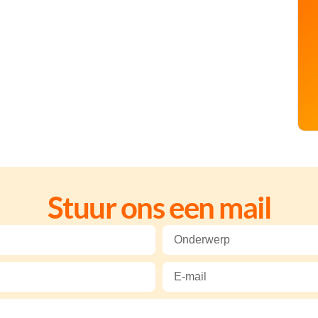
Stuur ons een mail