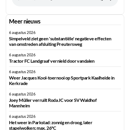
Meer nieuws
6 augustus 2026
Simpelveld ziet geen 'substantiële' negatieve effecten
van omstreden afsluiting Preutersweg
6 augustus 2026
Tractor FC Landgraaf vernield door vandalen
6 augustus 2026
Weer Jacques Kool-toernooi op Sportpark Kaalheide in
Kerkrade
6 augustus 2026
Joey Müller verruilt Roda JC voor SV Waldhof
Mannheim
6 augustus 2026
Het weer in Parkstad: zonnig en droog, later
stapelwolken; max. 26°C