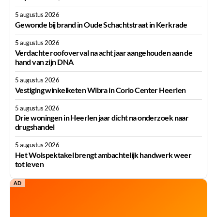
5 augustus 2026
Gewonde bij brand in Oude Schachtstraat in Kerkrade
5 augustus 2026
Verdachte roofoverval na acht jaar aangehouden aan de
hand van zijn DNA
5 augustus 2026
Vestiging winkelketen Wibra in Corio Center Heerlen
5 augustus 2026
Drie woningen in Heerlen jaar dicht na onderzoek naar
drugshandel
5 augustus 2026
Het Wolspektakel brengt ambachtelijk handwerk weer
tot leven
AD