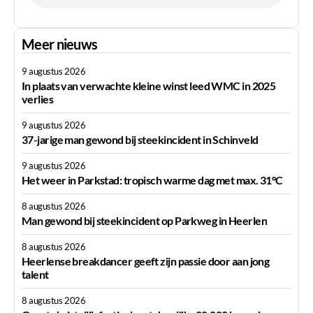
Meer nieuws
9 augustus 2026
In plaats van verwachte kleine winst leed WMC in 2025
verlies
9 augustus 2026
37-jarige man gewond bij steekincident in Schinveld
9 augustus 2026
Het weer in Parkstad: tropisch warme dag met max. 31°C
8 augustus 2026
Man gewond bij steekincident op Parkweg in Heerlen
8 augustus 2026
Heerlense breakdancer geeft zijn passie door aan jong
talent
8 augustus 2026