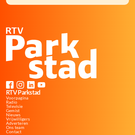
RTV Parkstad
Voorpagina
Radio
Televisie
Gemist
Nieuws
Vrijwilligers
Adverteren
Ons team
Contact