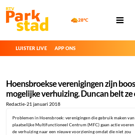
28°C
LUISTER LIVE
APP ONS
Hoensbroekse verenigingen zijn boos
mogelijke verhuizing. Duncan belt ze
Redactie
-
21 januari 2018
Problemen in Hoensbroek: verenigingen die gebruik maken van
plaatselijke Multifunctioneel Centrum (MFC) gaan actie voeren
de verhuizing naar een nieuwe voorziening omdat die niet zou