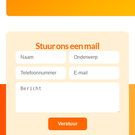
Stuur ons een mail