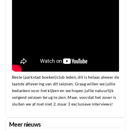
Beste (parkstad boeken)club leden, dit is helaas alweer de
laatste aflevering van dit seizoen. Graag willen we jullie
bedanken voor het kijken en we hopen jullie natuurlijk
volgend seizoen terug te zien. Maar, voordat het zover is
sluiten we af met niet 2, maar 3 exclusieve interviews!
Meer nieuws