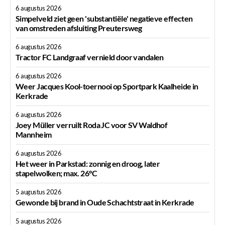
6 augustus 2026
Simpelveld ziet geen 'substantiële' negatieve effecten
van omstreden afsluiting Preutersweg
6 augustus 2026
Tractor FC Landgraaf vernield door vandalen
6 augustus 2026
Weer Jacques Kool-toernooi op Sportpark Kaalheide in
Kerkrade
6 augustus 2026
Joey Müller verruilt Roda JC voor SV Waldhof
Mannheim
6 augustus 2026
Het weer in Parkstad: zonnig en droog, later
stapelwolken; max. 26°C
5 augustus 2026
Gewonde bij brand in Oude Schachtstraat in Kerkrade
5 augustus 2026