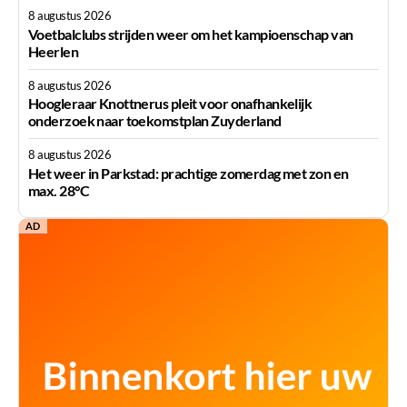
8 augustus 2026
Voetbalclubs strijden weer om het kampioenschap van
Heerlen
8 augustus 2026
Hoogleraar Knottnerus pleit voor onafhankelijk
onderzoek naar toekomstplan Zuyderland
8 augustus 2026
Het weer in Parkstad: prachtige zomerdag met zon en
max. 28°C
AD