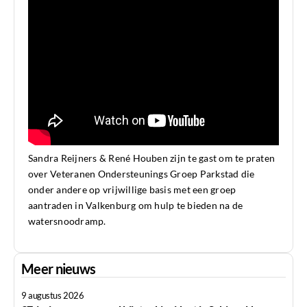
Sandra Reijners & René Houben zijn te gast om te praten
over Veteranen Ondersteunings Groep Parkstad die
onder andere op vrijwillige basis met een groep
aantraden in Valkenburg om hulp te bieden na de
watersnoodramp.
Meer nieuws
9 augustus 2026