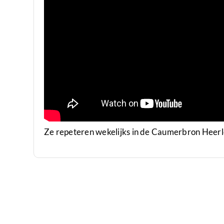
Ze repeteren wekelijks in de Caumerbron Heer