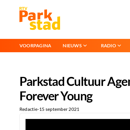
VOORPAGINA
NIEUWS
RADIO
Parkstad Cultuur Age
Forever Young
Redactie
-
15 september 2021