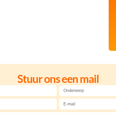
Stuur ons een mail