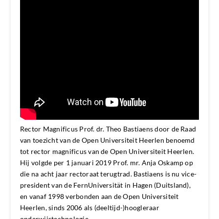
Rector Magnificus Prof. dr. Theo Bastiaens door de Raad
van toezicht van de Open Universiteit Heerlen benoemd
tot rector magnificus van de Open Universiteit Heerlen.
Hij volgde per 1 januari 2019 Prof. mr. Anja Oskamp op
die na acht jaar rectoraat terugtrad. Bastiaens is nu vice-
president van de FernUniversität in Hagen (Duitsland),
en vanaf 1998 verbonden aan de Open Universiteit
Heerlen, sinds 2006 als (deeltijd-)hoogleraar
onderwijstechnologie.