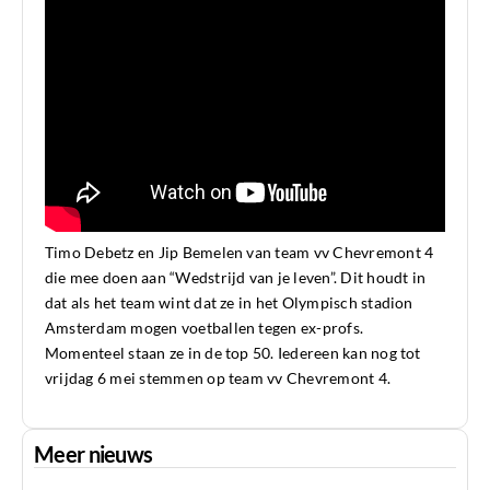
Timo Debetz en Jip Bemelen van team vv Chevremont 4
die mee doen aan “Wedstrijd van je leven”. Dit houdt in
dat als het team wint dat ze in het Olympisch stadion
Amsterdam mogen voetballen tegen ex-profs.
Momenteel staan ze in de top 50. Iedereen kan nog tot
vrijdag 6 mei stemmen op team vv Chevremont 4.
Meer nieuws