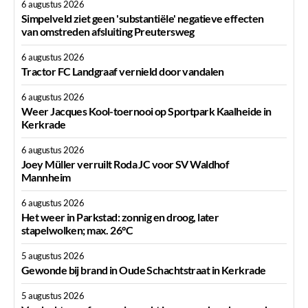
6 augustus 2026
Simpelveld ziet geen 'substantiële' negatieve effecten
van omstreden afsluiting Preutersweg
6 augustus 2026
Tractor FC Landgraaf vernield door vandalen
6 augustus 2026
Weer Jacques Kool-toernooi op Sportpark Kaalheide in
Kerkrade
6 augustus 2026
Joey Müller verruilt Roda JC voor SV Waldhof
Mannheim
6 augustus 2026
Het weer in Parkstad: zonnig en droog, later
stapelwolken; max. 26°C
5 augustus 2026
Gewonde bij brand in Oude Schachtstraat in Kerkrade
5 augustus 2026