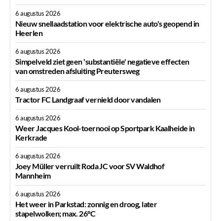
6 augustus 2026
Nieuw snellaadstation voor elektrische auto's geopend in
Heerlen
6 augustus 2026
Simpelveld ziet geen 'substantiële' negatieve effecten
van omstreden afsluiting Preutersweg
6 augustus 2026
Tractor FC Landgraaf vernield door vandalen
6 augustus 2026
Weer Jacques Kool-toernooi op Sportpark Kaalheide in
Kerkrade
6 augustus 2026
Joey Müller verruilt Roda JC voor SV Waldhof
Mannheim
6 augustus 2026
Het weer in Parkstad: zonnig en droog, later
stapelwolken; max. 26°C