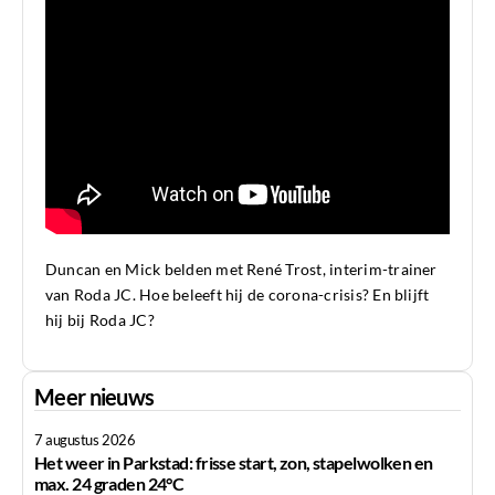
Duncan en Mick belden met René Trost, interim-trainer
van Roda JC. Hoe beleeft hij de corona-crisis? En blijft
hij bij Roda JC?
Meer nieuws
7 augustus 2026
Het weer in Parkstad: frisse start, zon, stapelwolken en
max. 24 graden 24°C