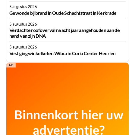
5 augustus 2026
Gewonde bij brand in Oude Schachtstraat in Kerkrade
5 augustus 2026
Verdachte roofoverval na acht jaar aangehouden aan de
hand van zijn DNA
5 augustus 2026
Vestiging winkelketen Wibra in Corio Center Heerlen
AD