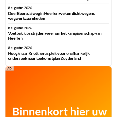
8 augustus 2026
Deel Beersdalweg in Heerlen weken dicht wegens
wegwerkzaamheden
8 augustus 2026
Voetbalclubs strijden weer om het kampioenschap van
Heerlen
8 augustus 2026
Hoogleraar Knottnerus pleit voor onafhankelijk
onderzoek naar toekomstplan Zuyderland
AD