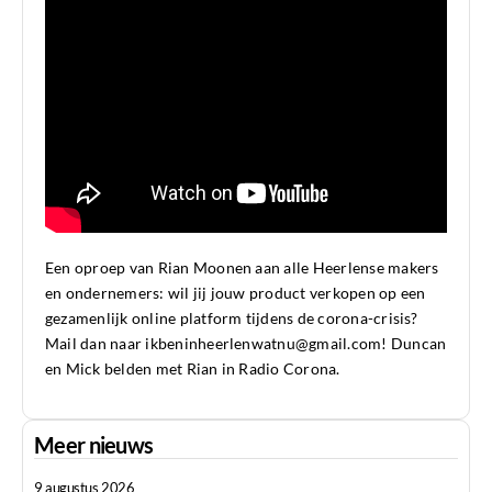
Een oproep van Rian Moonen aan alle Heerlense makers
en ondernemers: wil jij jouw product verkopen op een
gezamenlijk online platform tijdens de corona-crisis?
Mail dan naar ikbeninheerlenwatnu@gmail.com! Duncan
en Mick belden met Rian in Radio Corona.
Meer nieuws
9 augustus 2026