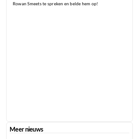
Rowan Smeets te spreken en belde hem op!
Meer nieuws