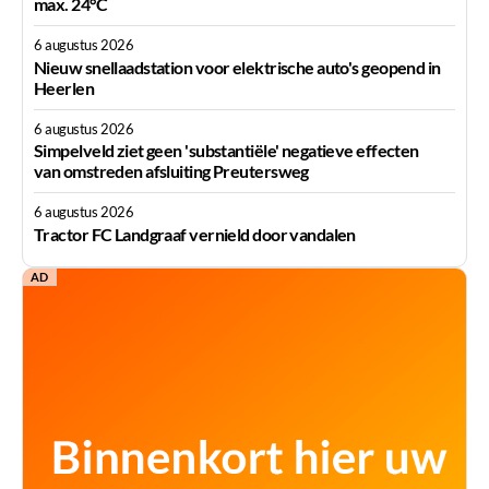
max. 24°C
6 augustus 2026
Nieuw snellaadstation voor elektrische auto's geopend in
Heerlen
6 augustus 2026
Simpelveld ziet geen 'substantiële' negatieve effecten
van omstreden afsluiting Preutersweg
6 augustus 2026
Tractor FC Landgraaf vernield door vandalen
AD