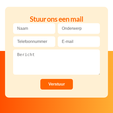
Stuur ons een mail