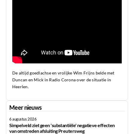
De altijd goedlachse en vrolijke Wim Frijns belde met
Duncan en Mick in Radio Corona over de situatie in
Heerlen.
Meer nieuws
6 augustus 2026
Simpelveld ziet geen 'substantiële' negatieve effecten
van omstreden afsluiting Preutersweg