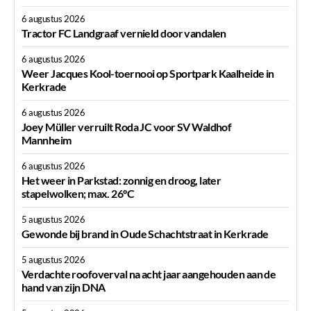
6 augustus 2026
Tractor FC Landgraaf vernield door vandalen
6 augustus 2026
Weer Jacques Kool-toernooi op Sportpark Kaalheide in
Kerkrade
6 augustus 2026
Joey Müller verruilt Roda JC voor SV Waldhof
Mannheim
6 augustus 2026
Het weer in Parkstad: zonnig en droog, later
stapelwolken; max. 26°C
5 augustus 2026
Gewonde bij brand in Oude Schachtstraat in Kerkrade
5 augustus 2026
Verdachte roofoverval na acht jaar aangehouden aan de
hand van zijn DNA