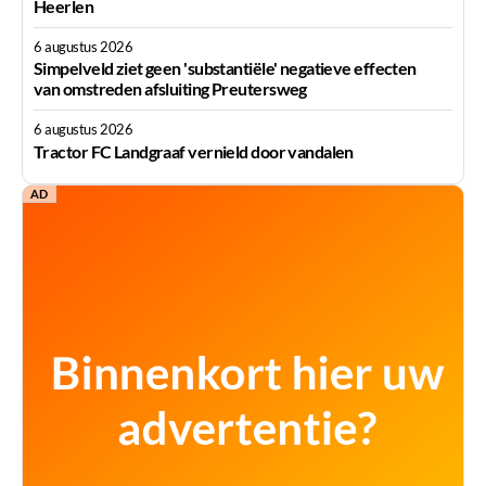
Heerlen
6 augustus 2026
Simpelveld ziet geen 'substantiële' negatieve effecten
van omstreden afsluiting Preutersweg
6 augustus 2026
Tractor FC Landgraaf vernield door vandalen
AD