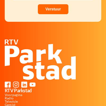
RTV Parkstad
Voorpagina
Radio
Televisie
Gemist