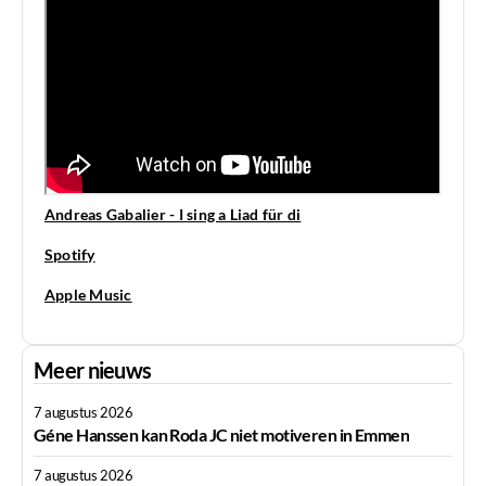
Andreas Gabalier - I sing a Liad für di
Spotify
Apple Music
Meer nieuws
7 augustus 2026
Géne Hanssen kan Roda JC niet motiveren in Emmen
7 augustus 2026