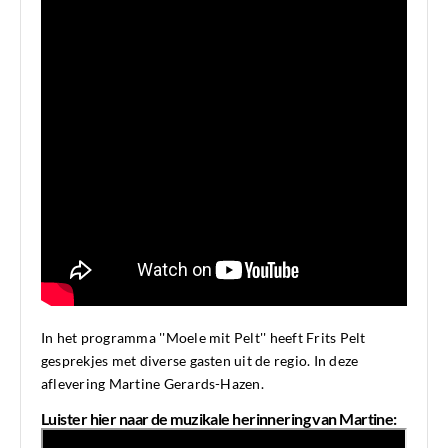
In het programma ''Moele mit Pelt'' heeft Frits Pelt
gesprekjes met diverse gasten uit de regio. In deze
aflevering Martine Gerards-Hazen.
Luister hier naar de muzikale herinnering van Martine: