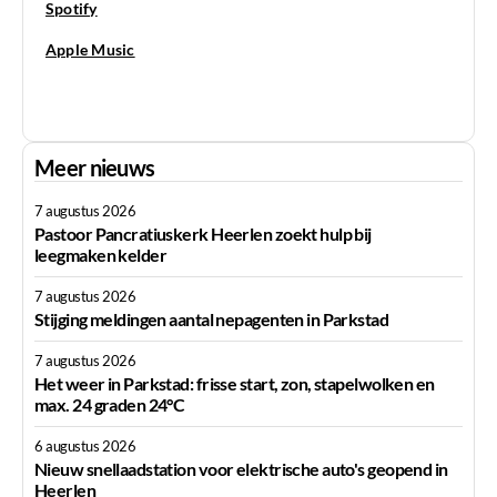
Spotify
Apple Music
Meer nieuws
7 augustus 2026
Pastoor Pancratiuskerk Heerlen zoekt hulp bij
leegmaken kelder
7 augustus 2026
Stijging meldingen aantal nepagenten in Parkstad
7 augustus 2026
Het weer in Parkstad: frisse start, zon, stapelwolken en
max. 24 graden 24°C
6 augustus 2026
Nieuw snellaadstation voor elektrische auto's geopend in
Heerlen