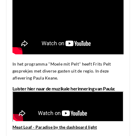
In het programma ''Moele mit Pelt'' heeft Frits Pelt
gesprekjes met diverse gasten uit de regio. In deze
aflevering Paula Keane.
Luister hier naar de muzikale herinnering van Paula:
Meat Loaf - Paradise by the dashboard light