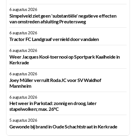
6 augustus 2026
Simpelveld ziet geen 'substantiële' negatieve effecten
van omstreden afsluiting Preutersweg
6 augustus 2026
Tractor FC Landgraaf vernield door vandalen
6 augustus 2026
Weer Jacques Kool-toernooi op Sportpark Kaalheide in
Kerkrade
6 augustus 2026
Joey Müller verruilt Roda JC voor SV Waldhof
Mannheim
6 augustus 2026
Het weer in Parkstad: zonnig en droog, later
stapelwolken; max. 26°C
5 augustus 2026
Gewonde bij brand in Oude Schachtstraat in Kerkrade