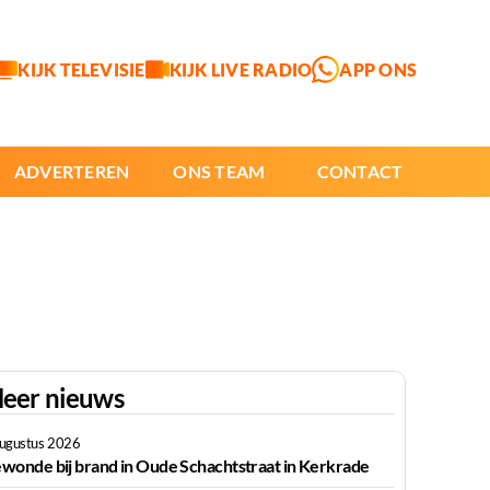
KIJK TELEVISIE
KIJK LIVE RADIO
APP ONS
ADVERTEREN
ONS TEAM
CONTACT
eer nieuws
augustus 2026
wonde bij brand in Oude Schachtstraat in Kerkrade