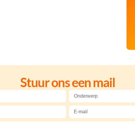
Stuur ons een mail