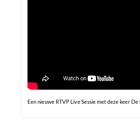
Een nieuwe RTVP Live Sessie met deze keer De