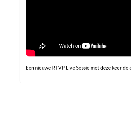
Een nieuwe RTVP Live Sessie met deze keer de 