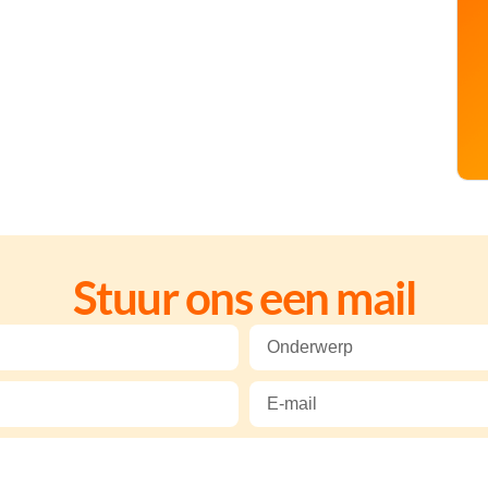
Stuur ons een mail