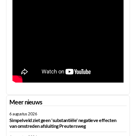
Meer nieuws
6 augustus 2026
Simpelveld ziet geen 'substantiële' negatieve effecten
van omstreden afsluiting Preutersweg