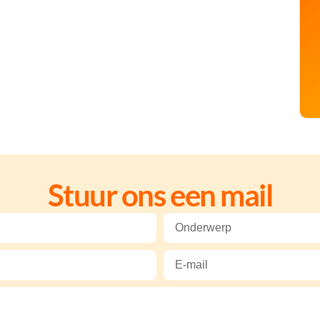
Stuur ons een mail