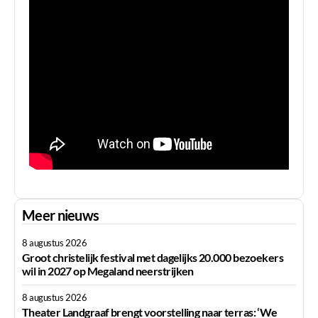
Meer nieuws
8 augustus 2026
Groot christelijk festival met dagelijks 20.000 bezoekers
wil in 2027 op Megaland neerstrijken
8 augustus 2026
Theater Landgraaf brengt voorstelling naar terras: ‘We