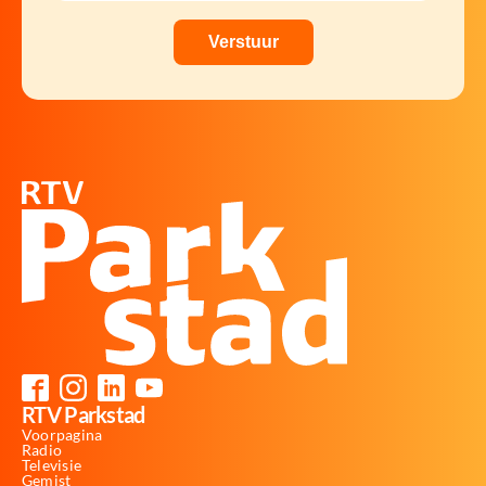
RTV Parkstad
Voorpagina
Radio
Televisie
Gemist