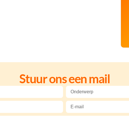
Stuur ons een mail