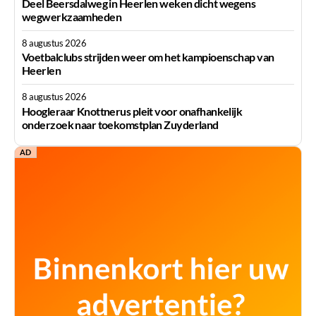
Deel Beersdalweg in Heerlen weken dicht wegens
wegwerkzaamheden
8 augustus 2026
Voetbalclubs strijden weer om het kampioenschap van
Heerlen
8 augustus 2026
Hoogleraar Knottnerus pleit voor onafhankelijk
onderzoek naar toekomstplan Zuyderland
AD