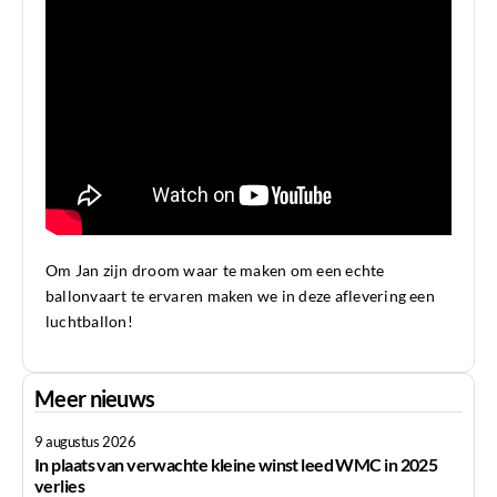
Om Jan zijn droom waar te maken om een echte
ballonvaart te ervaren maken we in deze aflevering een
luchtballon!
Meer nieuws
9 augustus 2026
In plaats van verwachte kleine winst leed WMC in 2025
verlies