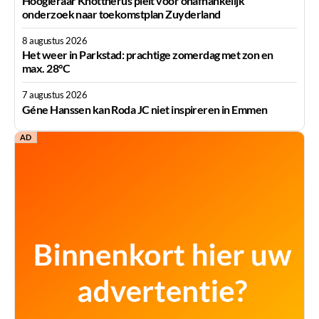
Hoogleraar Knottnerus pleit voor onafhankelijk
onderzoek naar toekomstplan Zuyderland
8 augustus 2026
Het weer in Parkstad: prachtige zomerdag met zon en
max. 28°C
7 augustus 2026
Géne Hanssen kan Roda JC niet inspireren in Emmen
AD