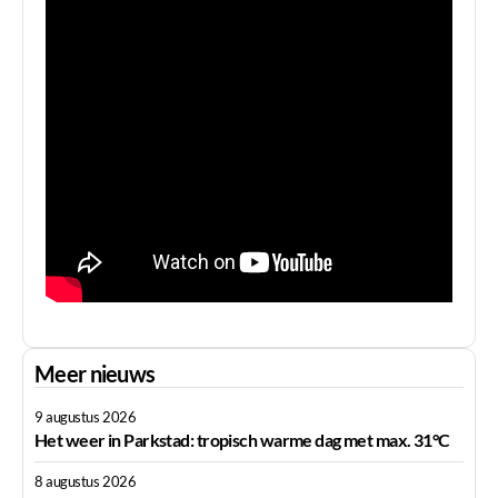
Meer nieuws
9 augustus 2026
Het weer in Parkstad: tropisch warme dag met max. 31°C
8 augustus 2026