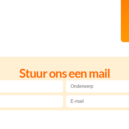
Stuur ons een mail