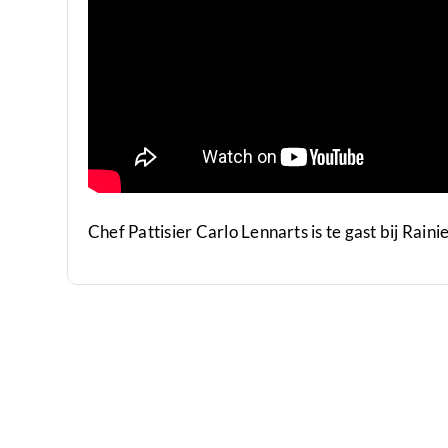
Chef Pattisier Carlo Lennarts is te gast bij Rainie