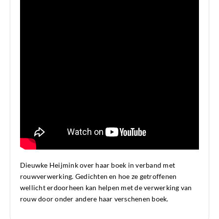
Dieuwke Heijmink over haar boek in verband met
rouwverwerking. Gedichten en hoe ze getroffenen
wellicht erdoorheen kan helpen met de verwerking van
rouw door onder andere haar verschenen boek.