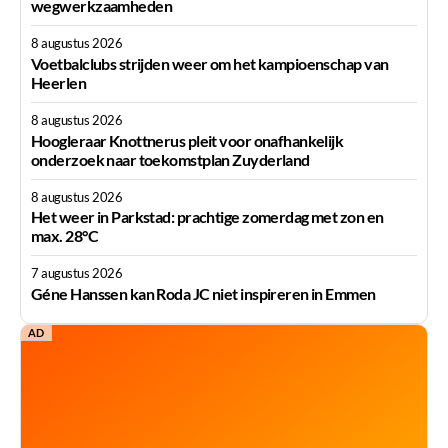
wegwerkzaamheden
8 augustus 2026
Voetbalclubs strijden weer om het kampioenschap van
Heerlen
8 augustus 2026
Hoogleraar Knottnerus pleit voor onafhankelijk
onderzoek naar toekomstplan Zuyderland
8 augustus 2026
Het weer in Parkstad: prachtige zomerdag met zon en
max. 28°C
7 augustus 2026
Géne Hanssen kan Roda JC niet inspireren in Emmen
AD