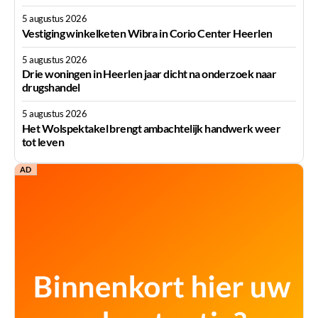
5 augustus 2026
Vestiging winkelketen Wibra in Corio Center Heerlen
5 augustus 2026
Drie woningen in Heerlen jaar dicht na onderzoek naar
drugshandel
5 augustus 2026
Het Wolspektakel brengt ambachtelijk handwerk weer
tot leven
AD