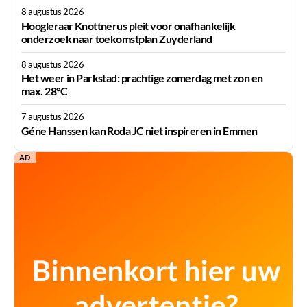
8 augustus 2026
Hoogleraar Knottnerus pleit voor onafhankelijk
onderzoek naar toekomstplan Zuyderland
8 augustus 2026
Het weer in Parkstad: prachtige zomerdag met zon en
max. 28°C
7 augustus 2026
Géne Hanssen kan Roda JC niet inspireren in Emmen
AD