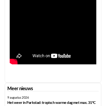
Meer nieuws
9 augustus 2026
Het weer in Parkstad: tropisch warme dag met max. 31°C